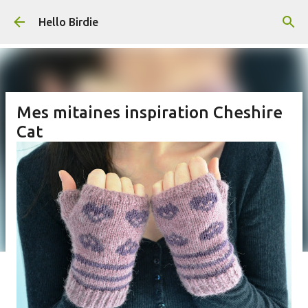
Accéder au contenu principal
Hello Birdie
Mes mitaines inspiration Cheshire
Cat