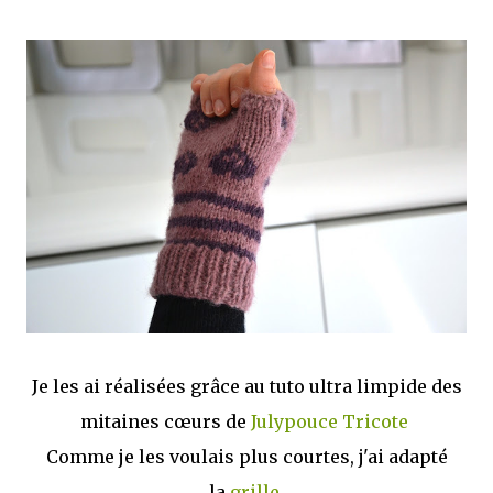
Je les ai réalisées grâce au tuto ultra limpide des
mitaines cœurs de
Julypouce Tricote
Comme je les voulais plus courtes, j'ai adapté
la
grille