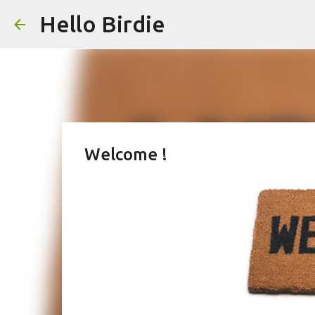
Hello Birdie
Welcome !