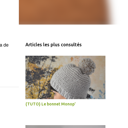
ra de
Articles les plus consultés
{TUTO} Le bonnet Monop'