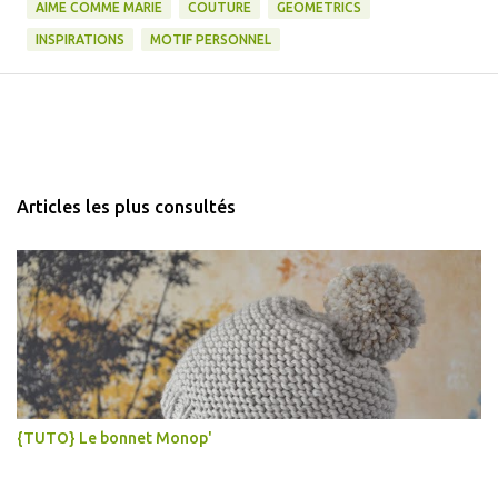
AIME COMME MARIE
COUTURE
GEOMETRICS
INSPIRATIONS
MOTIF PERSONNEL
Articles les plus consultés
{TUTO} Le bonnet Monop'