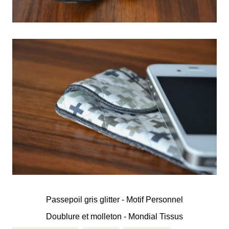
Passepoil gris glitter - Motif Personnel
Doublure et molleton - Mondial Tissus