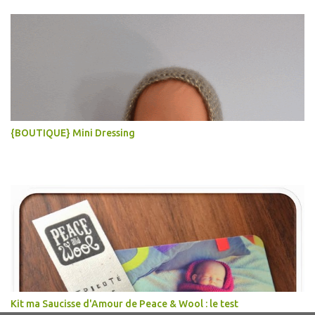
{BOUTIQUE} Mini Dressing
Kit ma Saucisse d'Amour de Peace & Wool : le test