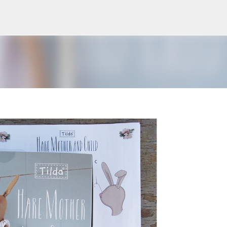
Accéder au contenu principal