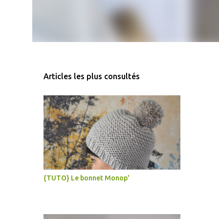
Articles les plus consultés
{TUTO} Le bonnet Monop'