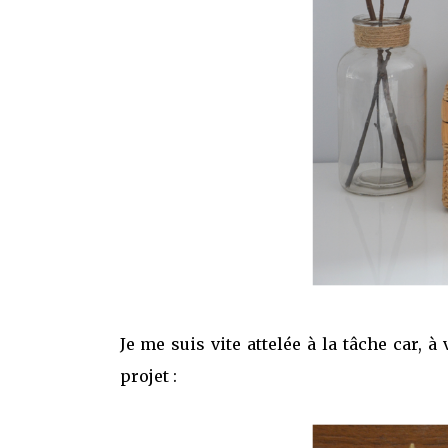
Je me suis vite attelée à la tâche car, à 
projet :