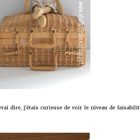
vrai dire, j'étais curieuse de voir le niveau de faisabili