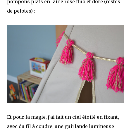
pompons plats en laine rose fluo et doré (restes
de pelotes) :
Et pour la magie, j'ai fait un ciel étoilé en fixant,
avec du fil à coudre, une guirlande lumineuse