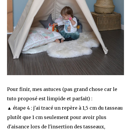
Pour finir, mes astuces (pas grand chose car le
tuto proposé est limpide et parfait) :
▲ étape 4 : j'ai tracé un repère à 1,5 cm du tasseau
plutôt que 1 cm seulement pour avoir plus
d'aisance lors de l'insertion des tasseaux,