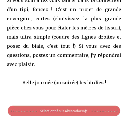
Si vous souhaitez vous lancer dans la confection
d'un tipi, foncez ! C'est un projet de grande
envergure, certes (choisissez la plus grande
pièce chez vous pour étaler les mètres de tissu...),
mais ultra simple (coudre des lignes droites et
poser du biais, c'est tout !) Si vous avez des
questions, postez un commentaire, j'y répondrai
avec plaisir.
Belle journée (ou soirée) les birdies !