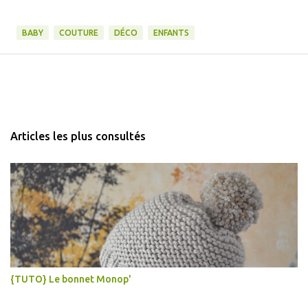
BABY
COUTURE
DÉCO
ENFANTS
Articles les plus consultés
{TUTO} Le bonnet Monop'