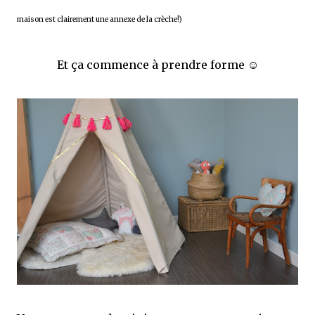
maison est clairement une annexe de la crèche!)
Et ça commence à prendre forme ☺