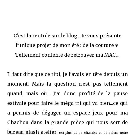
C'est la rentrée sur le blog... Je vous présente
l'unique projet de mon été : de la couture ♥
Tellement contente de retrouver ma MAC...
Il faut dire que ce tipi, je l'avais en tête depuis un
moment. Mais la question n'est pas tellement
quand, mais où ! J'ai donc profité de la pause
estivale pour faire le méga tri qui va bien...ce qui
a permis de dégager un espace jeux pour ma
Chachou dans la grande pièce qui nous sert de
bureau-slash-atelier
(en plus de sa chambre et du salon: notre