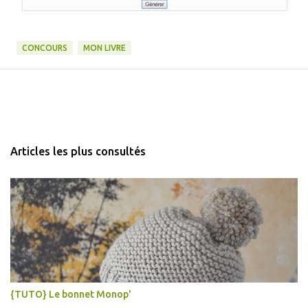
CONCOURS
MON LIVRE
Articles les plus consultés
{TUTO} Le bonnet Monop'