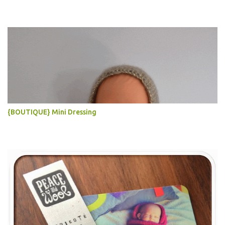
{BOUTIQUE} Mini Dressing